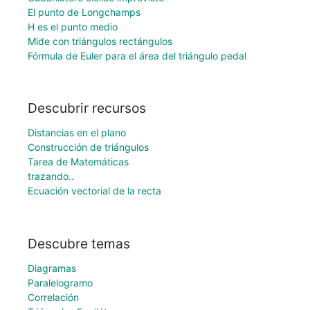
El punto de Longchamps
H es el punto medio
Mide con triángulos rectángulos
Fórmula de Euler para el área del triángulo pedal
Descubrir recursos
Distancias en el plano
Construcción de triángulos
Tarea de Matemáticas
trazando..
Ecuación vectorial de la recta
Descubre temas
Diagramas
Paralelogramo
Correlación