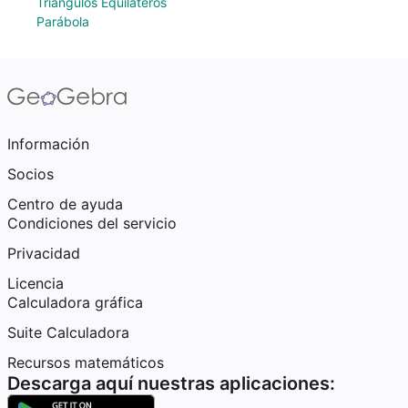
Triángulos Equiláteros
Parábola
Información
Socios
Centro de ayuda
Condiciones del servicio
Privacidad
Licencia
Calculadora gráfica
Suite Calculadora
Recursos matemáticos
Descarga aquí nuestras aplicaciones: