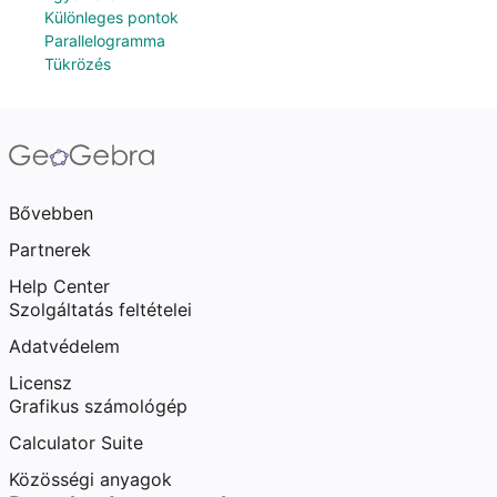
Különleges pontok
Parallelogramma
Tükrözés
Bővebben
Partnerek
Help Center
Szolgáltatás feltételei
Adatvédelem
Licensz
Grafikus számológép
Calculator Suite
Közösségi anyagok