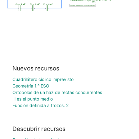
Nuevos recursos
Cuadrilátero cíclico imprevisto
Geometría 1.º ESO
Ortopolos de un haz de rectas concurrentes
H es el punto medio
Función definida a trozos. 2
Descubrir recursos