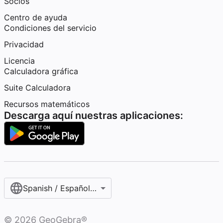
Socios
Centro de ayuda
Condiciones del servicio
Privacidad
Licencia
Calculadora gráfica
Suite Calculadora
Recursos matemáticos
Descarga aquí nuestras aplicaciones:
Spanish / Español (internacional)
©
2026
GeoGebra®