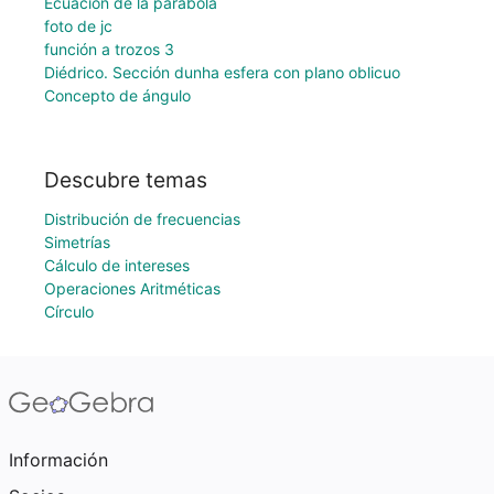
Ecuación de la parábola
foto de jc
función a trozos 3
Diédrico. Sección dunha esfera con plano oblicuo
Concepto de ángulo
Descubre temas
Distribución de frecuencias
Simetrías
Cálculo de intereses
Operaciones Aritméticas
Círculo
Información