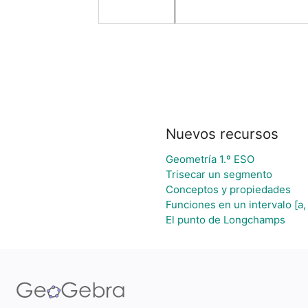
Nuevos recursos
Geometría 1.º ESO
Trisecar un segmento
Conceptos y propiedades
Funciones en un intervalo [a,
El punto de Longchamps