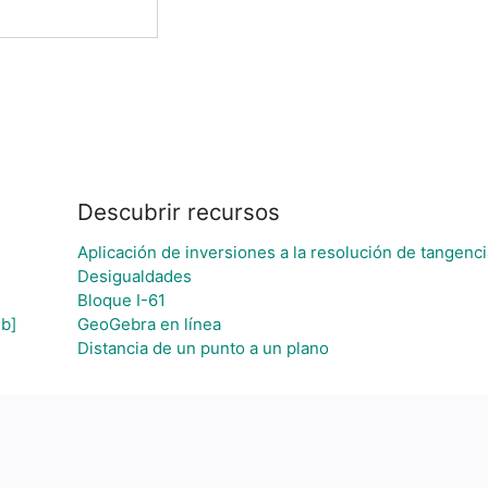
Descubrir recursos
Aplicación de inversiones a la resolución de tangenc
Desigualdades
Bloque I-61
 b]
GeoGebra en línea
Distancia de un punto a un plano