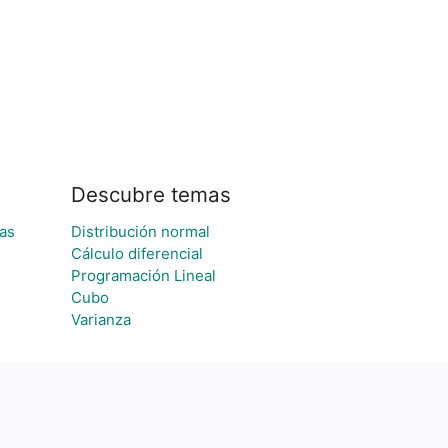
Descubre temas
ias
Distribución normal
Cálculo diferencial
Programación Lineal
Cubo
Varianza