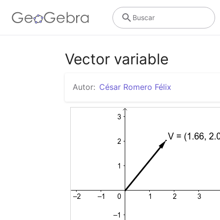
Buscar
Vector variable
Autor:
César Romero Félix