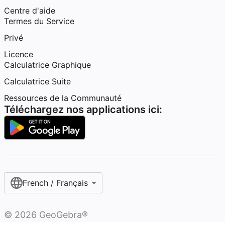
Centre d'aide
Termes du Service
Privé
Licence
Calculatrice Graphique
Calculatrice Suite
Ressources de la Communauté
Téléchargez nos applications ici:
French / Français‎
©
2026
GeoGebra®