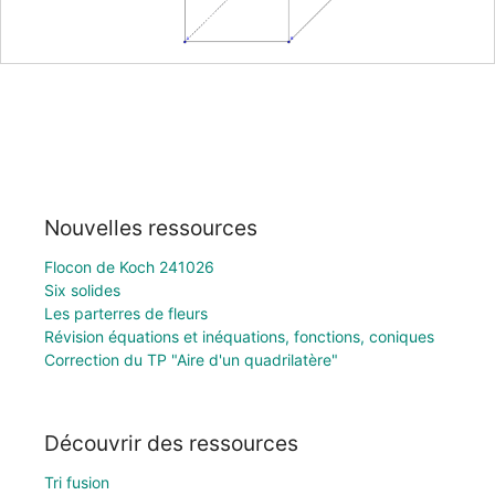
Nouvelles ressources
Flocon de Koch 241026
Six solides
Les parterres de fleurs
Révision équations et inéquations, fonctions, coniques
Correction du TP "Aire d'un quadrilatère"
Découvrir des ressources
Tri fusion