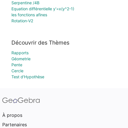
Serpentine /4B
Equation différentielle y'=x(y^2-1)
les fonctions afines
Rotation-V2
Découvrir des Thèmes
Rapports
Géometrie
Pente
Cercle
Test d'Hypothèse
À propos
Partenaires