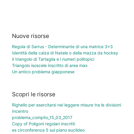
Nuove risorse
Regola di Sarrus - Determinante di una matrice 3×3
Identità della calza di Natale o della mazza da hockey
Il triangolo di Tartaglia e i numeri politopici
Triangolo isoscele inscritto di area max
Un antico problema giapponese
Scopri le risorse
Righello per esercitarsi nel leggere misure tra le divisioni
Incentro
problema_compito_15_03_2017
Copy of Poligoni regolari inscritti
es circonferenza 5 sul piano euclideo