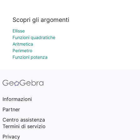
Scopri gli argomenti
Ellisse
Funzioni quadratiche
Aritmetica
Perimetro
Funzioni potenza
Informazioni
Partner
Centro assistenza
Termini di servizio
Privacy