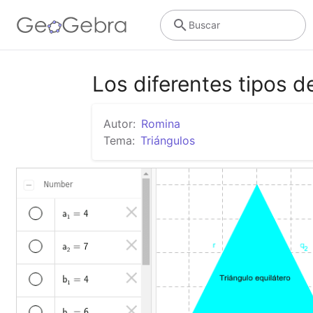
Buscar
Los diferentes tipos d
Autor:
Romina
Tema:
Triángulos