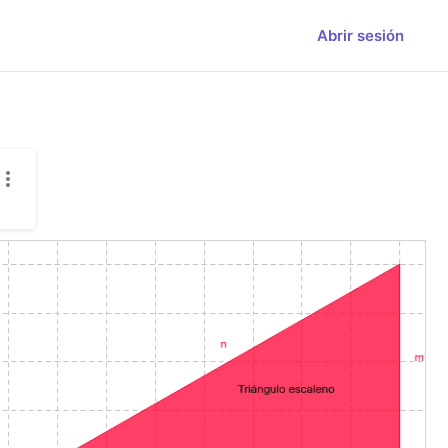
Abrir sesión