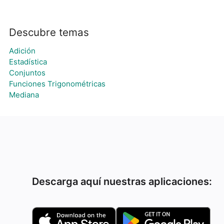
Descubre temas
Adición
Estadística
Conjuntos
Funciones Trigonométricas
Mediana
Descarga aquí nuestras aplicaciones: