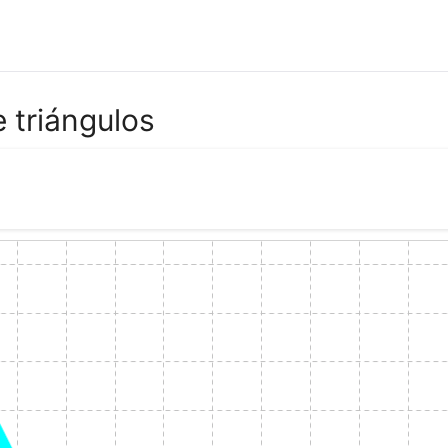
e triángulos