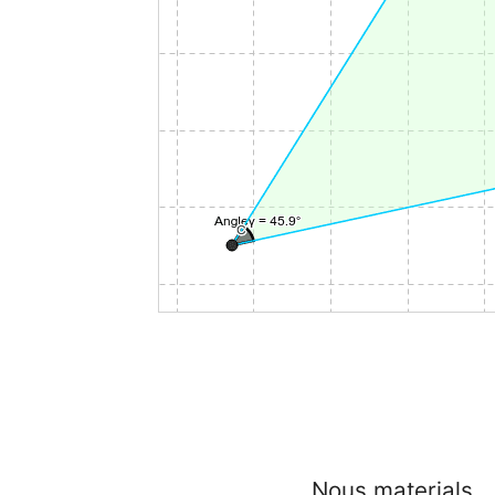
Nous materials