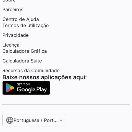
Parceiros
Centro de Ajuda
Termos de utilização
Privacidade
Licença
Calculadora Gráfica
Calculadora Suite
Recursos da Comunidade
Baixe nossos aplicações aqui:
Portuguese / Português (Portugal)