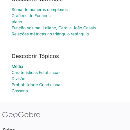
Soma de números complexos
Graficos de Funcoes
plano
Função Volume, Leilane, Carol e João Casais
Relações métricas no triângulo retângulo
Descobrir Tópicos
Média
Caraterísticas Estatísticas
Divisão
Probabilidade Condicional
Cosseno
Sobre