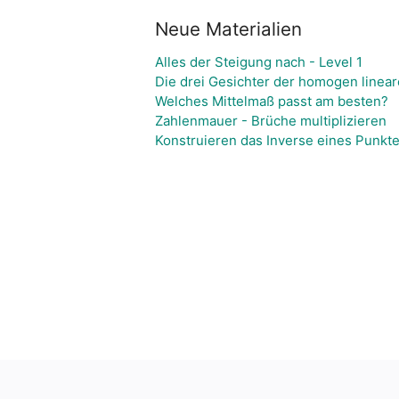
Neue Materialien
Alles der Steigung nach - Level 1
Die drei Gesichter der homogen linear
Welches Mittelmaß passt am besten?
Zahlenmauer - Brüche multiplizieren
Konstruieren das Inverse eines Punkte