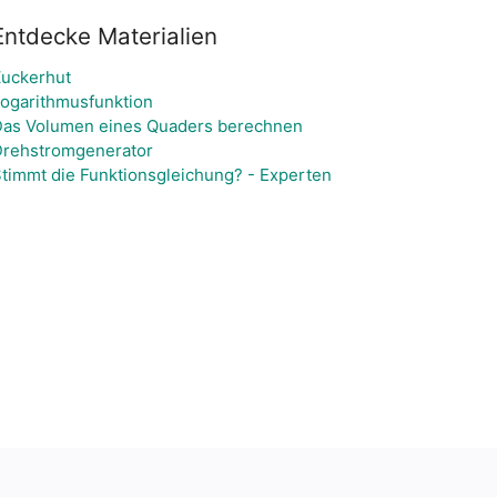
Entdecke Materialien
uckerhut
ogarithmusfunktion
as Volumen eines Quaders berechnen
rehstromgenerator
timmt die Funktionsgleichung? - Experten