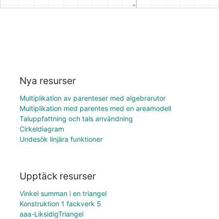
Nya resurser
Multiplikation av parenteser med algebrarutor
Multiplikation med parentes med en areamodell
Taluppfattning och tals användning
Cirkeldiagram
Undesök linjära funktioner
Upptäck resurser
Vinkel summan i en triangel
Konstruktion 1 fackverk 5
aaa-LiksidigTriangel