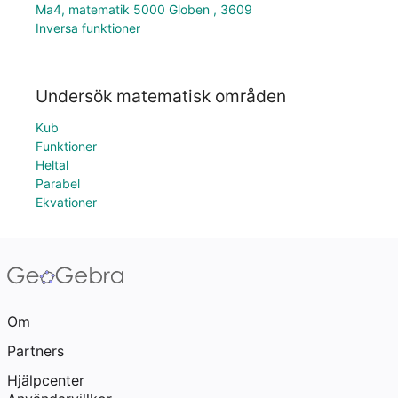
Ma4, matematik 5000 Globen , 3609
Inversa funktioner
Undersök matematisk områden
Kub
Funktioner
Heltal
Parabel
Ekvationer
Om
Partners
Hjälpcenter