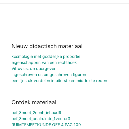
Nieuw didactisch materiaal
kosmologie met goddelijke proportie
eigenschappen van een rechthoek
Vitruvius, de doorgever
ingeschreven en omgeschreven figuren
een lijnstuk verdelen in uiterste en middelste reden
Ontdek materiaal
oef_3meet_2eenh_inhoud9
oef_3meet_analruimte_1vector3
RUIMTEMEETKUNDE OEF 4 PAG 109