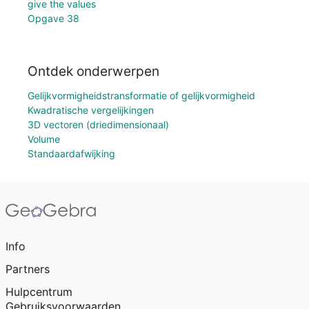
give the values
Opgave 38
Ontdek onderwerpen
Gelijkvormigheidstransformatie of gelijkvormigheid
Kwadratische vergelijkingen
3D vectoren (driedimensionaal)
Volume
Standaardafwijking
Info
Partners
Hulpcentrum
Gebruiksvoorwaarden