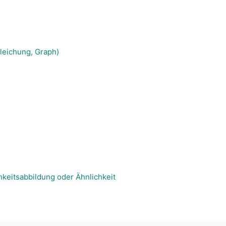
gleichung, Graph)
hkeitsabbildung oder Ähnlichkeit