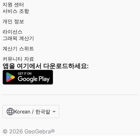
지원 센터
서비스 조항
개인 정보
라이선스
그래픽 계산기
계산기 스위트
커뮤니티 자료
앱을 여기에서 다운로드하세요:
Korean / 한국말‎
©
2026
GeoGebra®