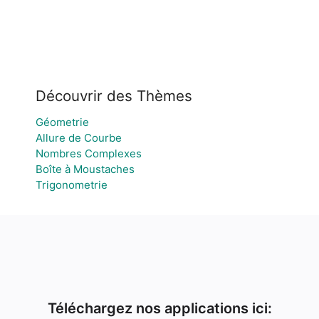
Découvrir des Thèmes
Géometrie
Allure de Courbe
Nombres Complexes
Boîte à Moustaches
Trigonometrie
Téléchargez nos applications ici: