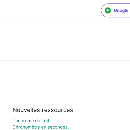
Google
Nouvelles ressources
Théorème de Toit
Chronomètre en secondes.