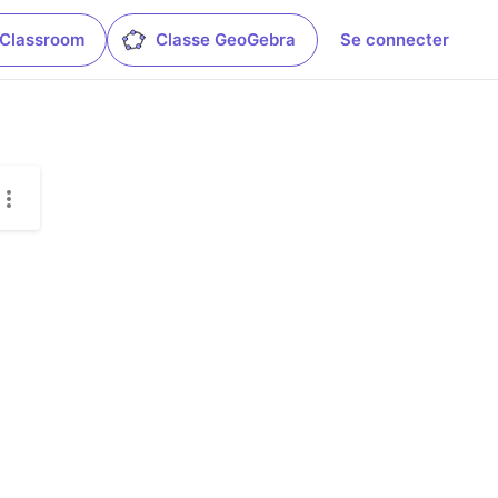
 Classroom
Classe GeoGebra
Se connecter