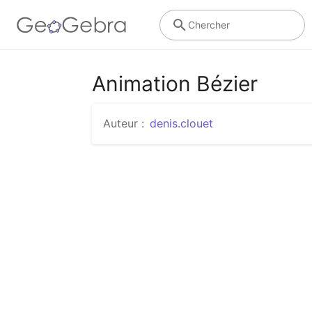
Chercher
Animation Bézier
Auteur :
denis.clouet