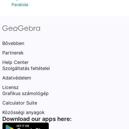
Parabola
Bővebben
Partnerek
Help Center
Szolgáltatás feltételei
Adatvédelem
Licensz
Grafikus számológép
Calculator Suite
Közösségi anyagok
Download our apps here: