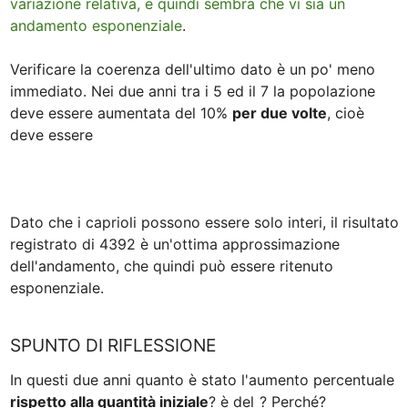
variazione relativa, e quindi sembra che vi sia un 
andamento esponenziale
.

Verificare la coerenza dell'ultimo dato è un po' meno 
immediato. Nei due anni tra i 5 ed il 7 la popolazione 
deve essere aumentata del 10% 
per due volte
, cioè 
deve essere

Dato che i caprioli possono essere solo interi, il risultato 
registrato di 4392 è un'ottima approssimazione 
dell'andamento, che quindi può essere ritenuto 
esponenziale. 
SPUNTO DI RIFLESSIONE
In questi due anni quanto è stato l'aumento percentuale 
rispetto alla quantità iniziale
? è del 
? Perché?