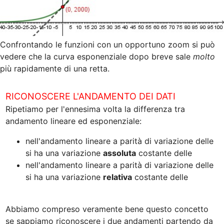
Confrontando le funzioni con un opportuno zoom si può 
vedere che la curva esponenziale dopo breve sale 
molto
più rapidamente di una retta.
Ripetiamo per l'ennesima volta la differenza tra 
nell'andamento lineare a parità di variazione delle 
si ha una variazione 
assoluta
 costante delle 
nell'andamento lineare a parità di variazione delle 
si ha una variazione 
relativa
 costante delle 
Abbiamo compreso veramente bene questo concetto 
se sappiamo riconoscere i due andamenti partendo da 