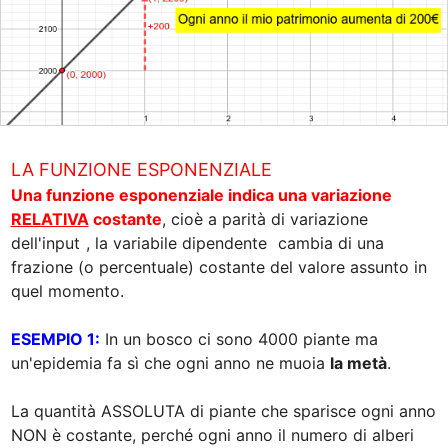
Una funzione esponenziale indica una variazione 
RELATIVA
 costante
, cioè a parità di variazione 
dell'input 
, la variabile dipendente 
 cambia di una 
frazione (o percentuale) costante del valore assunto in 
quel momento. 

ESEMPIO 1:
 In un bosco ci sono 4000 piante ma 
un'epidemia fa sì che ogni anno ne muoia 
la metà
. 

La quantità ASSOLUTA di piante che sparisce ogni anno 
NON è costante, perché ogni anno il numero di alberi 