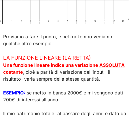
Proviamo a fare il punto, e nel frattempo vediamo 
qualche altro esempio

LA FUNZIONE LINEARE (LA RETTA)
Una funzione lineare indica una variazione 
ASSOLUTA
costante
, cioè a parità di variazione dell'input 
, il 
risultato 
 varia sempre della stessa quantità. 

ESEMPIO:
 se metto in banca 2000€ e mi vengono dati 
200€ di interessi all'anno.

Il mio patrimonio totale 
 al passare degli anni 
 è dato da 