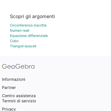
Scopri gli argomenti
Circonferenza inscritta
Numeri reali
Equazione differenziale
Cubo
Triangoli isosceli
Informazioni
Partner
Centro assistenza
Termini di servizio
Privacy