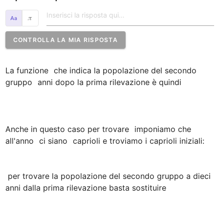
𝜋
CONTROLLA LA MIA RISPOSTA
La funzione 
 che indica la popolazione del secondo 
gruppo 
 anni dopo la prima rilevazione è quindi 

Anche in questo caso per trovare 
 imponiamo che 
all'anno 
 ci siano 
 caprioli e troviamo i caprioli iniziali:

 per trovare la popolazione del secondo gruppo a dieci 
anni dalla prima rilevazione basta sostituire 
