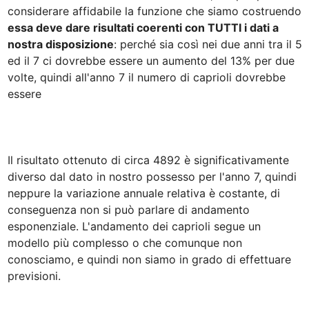
considerare affidabile la funzione che siamo costruendo 
essa deve dare risultati coerenti con TUTTI i dati a 
nostra disposizione
: perché sia così nei due anni tra il 5 
ed il 7 ci dovrebbe essere un aumento del 13% per due 
volte, quindi all'anno 7 il numero di caprioli dovrebbe 
essere

Il risultato ottenuto di circa 4892 è significativamente 
diverso dal dato in nostro possesso per l'anno 7, quindi 
neppure la variazione annuale relativa è costante, di 
conseguenza non si può parlare di andamento 
esponenziale. L'andamento dei caprioli segue un 
modello più complesso o che comunque non 
conosciamo, e quindi non siamo in grado di effettuare 
previsioni.