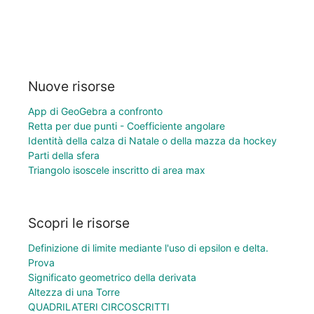
Nuove risorse
App di GeoGebra a confronto
Retta per due punti - Coefficiente angolare
Identità della calza di Natale o della mazza da hockey
Parti della sfera
Triangolo isoscele inscritto di area max
Scopri le risorse
Definizione di limite mediante l'uso di epsilon e delta.
Prova
Significato geometrico della derivata
Altezza di una Torre
QUADRILATERI CIRCOSCRITTI