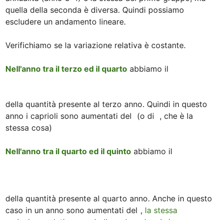
quella della seconda è diversa. Quindi possiamo 
escludere un andamento lineare. 

Verifichiamo se la variazione relativa è costante. 

Nell'anno tra il terzo ed il quarto
 abbiamo il

della quantità presente al terzo anno. Quindi in questo 
anno i caprioli sono aumentati del 
 (o di  
, che è la 
stessa cosa)

Nell'anno tra il quarto ed il quinto
 abbiamo il

della quantità presente al quarto anno. Anche in questo 
caso in un anno sono aumentati del 
, 
la stessa 