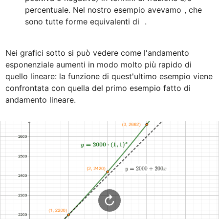
percentuale. Nel nostro esempio avevamo 
, che 
sono tutte forme equivalenti di  
.
Nei grafici sotto si può vedere come l'andamento 
esponenziale aumenti in modo molto più rapido di 
quello lineare: la funzione di quest'ultimo esempio viene 
confrontata con quella del primo esempio fatto di 