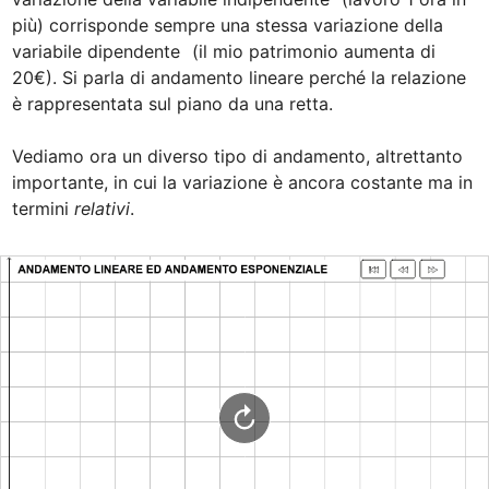
più) corrisponde sempre una stessa variazione della 
variabile dipendente 
 (il mio patrimonio aumenta di 
20€). Si parla di andamento lineare perché la relazione 
è rappresentata sul piano da una retta. 

Vediamo ora un diverso tipo di andamento, altrettanto 
importante, in cui la variazione è ancora costante ma in 
termini 
relativi
.