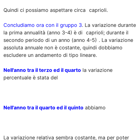
Quindi ci possiamo aspettare circa 
 caprioli.

Concludiamo ora con il gruppo 3
. La variazione durante 
la prima annualità (anno 3-4) è di 
 caprioli; durante il 
secondo periodo di un anno (anno 4-5) 
. La variazione 
assoluta annuale non è costante, quindi dobbiamo 
escludere un andamento di tipo lineare.

Nell'anno tra il terzo ed il quarto
 la variazione 
percentuale è stata del 

Nell'anno tra il quarto ed il quinto
 abbiamo

La variazione relativa sembra costante, ma per poter 