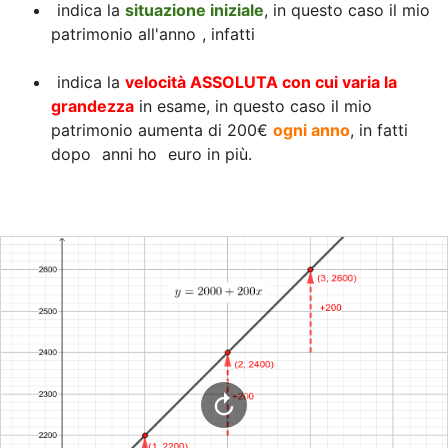
 indica la 
situazione iniziale
, in questo caso il mio 
patrimonio all'anno 
, infatti 
 indica la 
velocità ASSOLUTA con cui varia la 
grandezza
 in esame, in questo caso il mio 
patrimonio aumenta di 200€ 
ogni anno
, in fatti 
dopo 
 anni ho 
 euro in più.