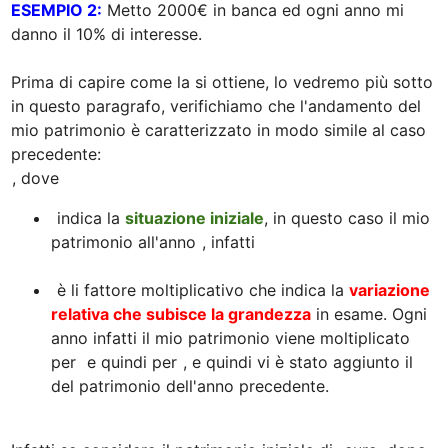
ESEMPIO 2:
 Metto 2000€ in banca ed ogni anno mi 
danno il 10% di interesse. 

Prima di capire come la si ottiene, lo vedremo più sotto 
in questo paragrafo, verifichiamo che l'andamento del 
mio patrimonio è caratterizzato in modo simile al caso 
 indica la 
situazione iniziale
, in questo caso il mio 
patrimonio all'anno 
, infatti 
 è li fattore moltiplicativo che indica la 
variazione 
relativa che subisce la grandezza
 in esame. Ogni 
anno infatti il mio patrimonio viene moltiplicato 
per 
 e quindi per 
, e quindi vi è stato aggiunto il 
del patrimonio dell'anno precedente.