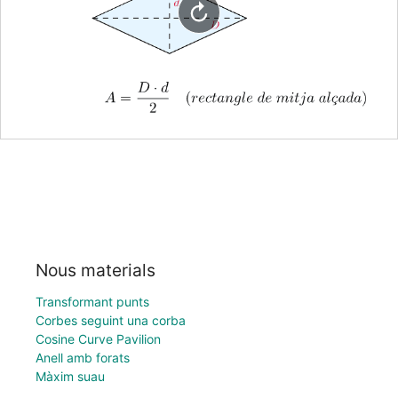
Nous materials
Transformant punts
Corbes seguint una corba
Cosine Curve Pavilion
Anell amb forats
Màxim suau