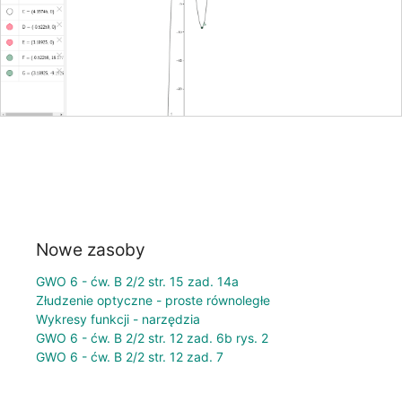
Nowe zasoby
GWO 6 - ćw. B 2/2 str. 15 zad. 14a
Złudzenie optyczne - proste równoległe
Wykresy funkcji - narzędzia
GWO 6 - ćw. B 2/2 str. 12 zad. 6b rys. 2
GWO 6 - ćw. B 2/2 str. 12 zad. 7