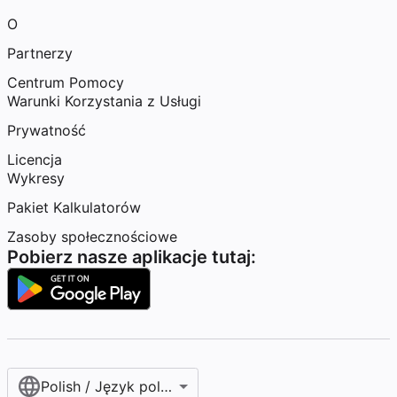
O
Partnerzy
Centrum Pomocy
Warunki Korzystania z Usługi
Prywatność
Licencja
Wykresy
Pakiet Kalkulatorów
Zasoby społecznościowe
Pobierz nasze aplikacje tutaj:
Polish / Język polski‎