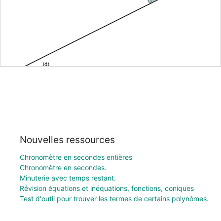
Nouvelles ressources
Chronomètre en secondes entières
Chronomètre en secondes.
Minuterie avec temps restant.
Révision équations et inéquations, fonctions, coniques
Test d'outil pour trouver les termes de certains polynômes.