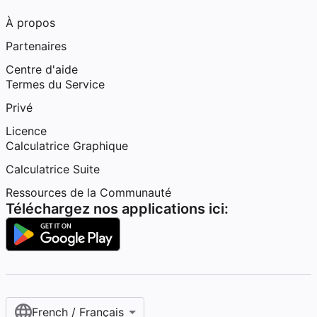
À propos
Partenaires
Centre d'aide
Termes du Service
Privé
Licence
Calculatrice Graphique
Calculatrice Suite
Ressources de la Communauté
Téléchargez nos applications ici:
French / Français‎