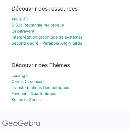
Découvrir des ressources
etoile 3D
5 S21 Rectangle reciproque
Le paravent
Interprétation graphique de systèmes
Second degré - Parabole Angry Birds
Découvrir des Thèmes
Losange
Cercle Circonscrit
Transformations Géométriques
Fonctions Quadratiques
Suites et Séries