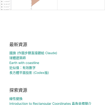
最新資源
國旗 (作圖步驟直接餵給 Claude)
球體建築師
Earth with coastline
近似值：有效數字
長方體平面投影 (Codex版)
探索資源
線性變換
Introduction to Rectangular Coordinates 直角坐標簡介