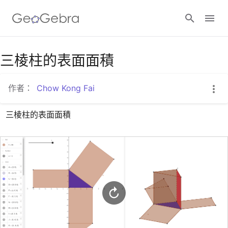
Google Classroom
三棱柱的表面面積
作者：
Chow Kong Fai
GeoGebra Classroom
三棱柱的表面面積
登入