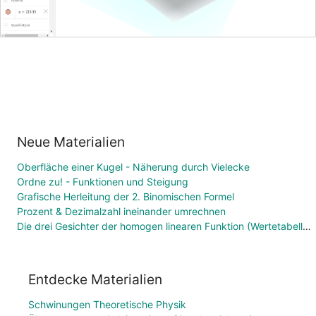
Neue Materialien
Oberfläche einer Kugel - Näherung durch Vielecke
Ordne zu! - Funktionen und Steigung
Grafische Herleitung der 2. Binomischen Formel
Prozent & Dezimalzahl ineinander umrechnen
Die drei Gesichter der homogen linearen Funktion (Wertetabelle, Funktionsgleichung, Graph)
Entdecke Materialien
Schwinungen Theoretische Physik