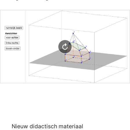
Nieuw didactisch materiaal