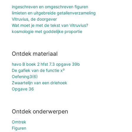
ingeschreven en omgeschreven figuren
limieten en uitgebreide getallenverzameling
Vitruvius, de doorgever
Wat moet je met de tekst van Vitruvius?
kosmologie met goddelijke proportie
Ontdek materiaal
havo B boek 2 hfst 7.3 opgave 39b
De gafiek van de functie x³
Oefening3(6)
Zwaartelijn van een driehoek
Opgave 36
Ontdek onderwerpen
Omtrek
Figuren