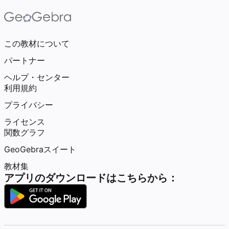
この教材について
パートナー
ヘルプ・センター
利用規約
プライバシー
ライセンス
関数グラフ
GeoGebraスイート
教材集
アプリのダウンロードはこちらから：