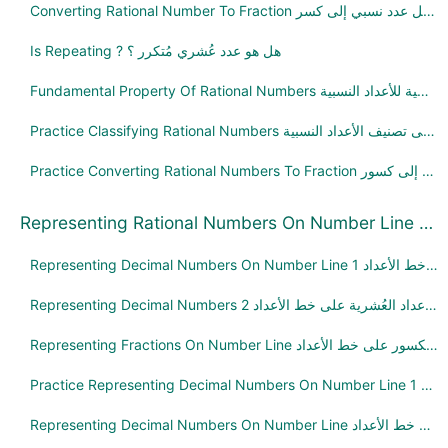
Converting Rational Number To Fraction تحويل عدد نسبي إلى كسر
Is Repeating ? هل هو عدد عُشري مُتكرر ؟
Fundamental Property Of Rational Numbers خاصية أساسية للأعداد النسبية
Practice Classifying Rational Numbers تمارين على تصنيف الأعداد النسبية
Practice Converting Rational Numbers To Fraction تمارين على تحويل الأعداد النسبية إلى كسور
Representing Rational Numbers On Number Line تمثيل الأعداد النسبية على خط الأعداد
Representing Decimal Numbers On Number Line 1 تمثيل الأعداد النسبية على خط الأعداد
Representing Decimal Numbers 2 تمثيل الأعداد العُشرية على خط الأعداد
Representing Fractions On Number Line تمثيل الكسور على خط الأعداد
Practice Representing Decimal Numbers On Number Line 1 تمارين على تمثيل الأعداد العُشرية على خط الأعداد
Representing Decimal Numbers On Number Line تمثيل الأعداد العُشرية على خط الأعداد