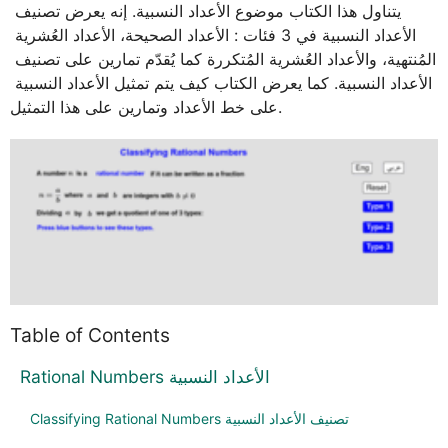
يتناول هذا الكتاب موضوع الأعداد النسبية. إنه يعرض تصنيف 
الأعداد النسبية في 3 فئات : الأعداد الصحيحة، الأعداد العُشرية 
المُنتهية، والأعداد العُشرية المُتكررة كما يُقدّم تمارين على تصنيف 
الأعداد النسبية. كما يعرض الكتاب كيف يتم تمثيل الأعداد النسبية 
على خط الأعداد وتمارين على هذا التمثيل.
Table of Contents
Rational Numbers الأعداد النسبية
Classifying Rational Numbers تصنيف الأعداد النسبية