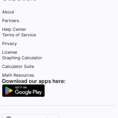
About
Partners
Help Center
Terms of Service
Privacy
License
Graphing Calculator
Calculator Suite
Math Resources
Download our apps here: