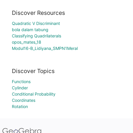
Discover Resources
Quadratic V Discriminant
bola dalam tabung
Classifying Quadrilaterals
opos_mates_18
Modul16-B_Lidiyana_SMPN1Meral
Discover Topics
Functions
Cylinder
Conditional Probability
Coordinates
Rotation