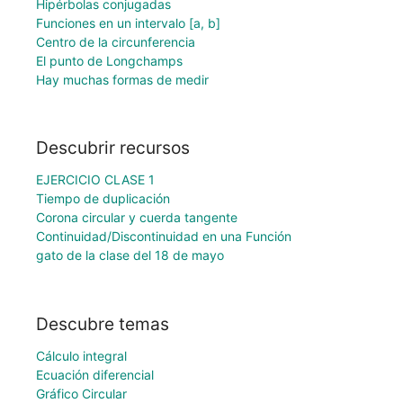
Hipérbolas conjugadas
Funciones en un intervalo [a, b]
Centro de la circunferencia
El punto de Longchamps
Hay muchas formas de medir
Descubrir recursos
EJERCICIO CLASE 1
Tiempo de duplicación
Corona circular y cuerda tangente
Continuidad/Discontinuidad en una Función
gato de la clase del 18 de mayo
Descubre temas
Cálculo integral
Ecuación diferencial
Gráfico Circular