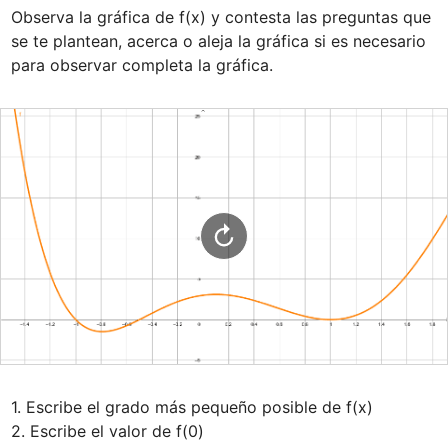
Observa la gráfica de f(x) y contesta las preguntas que 
se te plantean, acerca o aleja la gráfica si es necesario 
para observar completa la gráfica.
1. Escribe el grado más pequeño posible de f(x)

2. Escribe el valor de f(0)
