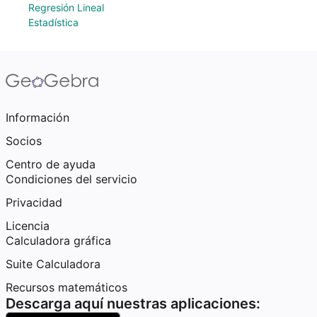
Regresión Lineal
Estadística
Información
Socios
Centro de ayuda
Condiciones del servicio
Privacidad
Licencia
Calculadora gráfica
Suite Calculadora
Recursos matemáticos
Descarga aquí nuestras aplicaciones: