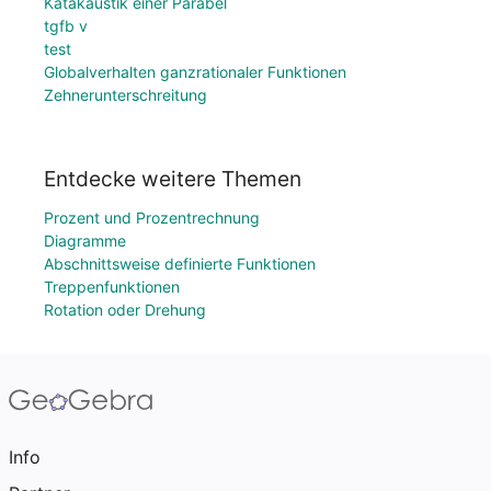
Katakaustik einer Parabel
tgfb v
test
Globalverhalten ganzrationaler Funktionen
Zehnerunterschreitung
Entdecke weitere Themen
Prozent und Prozentrechnung
Diagramme
Abschnittsweise definierte Funktionen
Treppenfunktionen
Rotation oder Drehung
Info