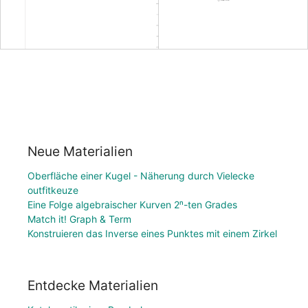
Neue Materialien
Oberfläche einer Kugel - Näherung durch Vielecke
outfitkeuze
Eine Folge algebraischer Kurven 2ⁿ-ten Grades
Match it! Graph & Term
Konstruieren das Inverse eines Punktes mit einem Zirkel
Entdecke Materialien