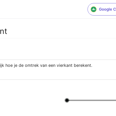
Google C
nt
ijk hoe je de omtrek van een vierkant berekent.