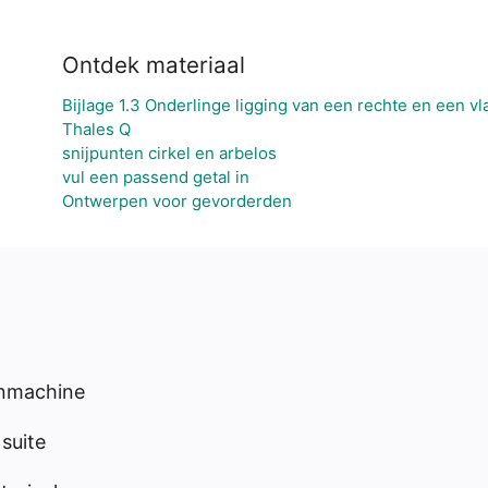
Ontdek materiaal
Bijlage 1.3 Onderlinge ligging van een rechte en een vl
Thales Q
e
snijpunten cirkel en arbelos
vul een passend getal in
Ontwerpen voor gevorderden
enmachine
suite