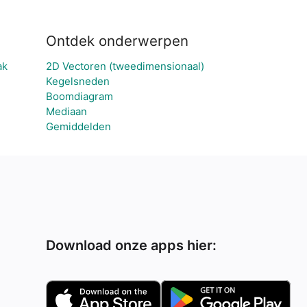
Ontdek onderwerpen
ak
2D Vectoren (tweedimensionaal)
Kegelsneden
Boomdiagram
Mediaan
Gemiddelden
Download onze apps hier: