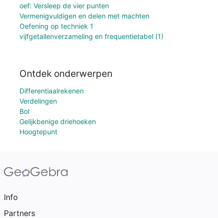
oef: Versleep de vier punten
Vermenigvuldigen en delen met machten
Oefening op techniek 1
vijfgetallenverzameling en frequentietabel (1)
Ontdek onderwerpen
Differentiaalrekenen
Verdelingen
Bol
Gelijkbenige driehoeken
Hoogtepunt
Info
Partners