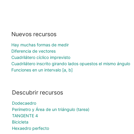
Nuevos recursos
Hay muchas formas de medir
Diferencia de vectores
Cuadrilátero cíclico imprevisto
Cuadrilátero inscrito girando lados opuestos el mismo ángulo
Funciones en un intervalo [a, b]
Descubrir recursos
Dodecaedro
Perímetro y Área de un triángulo (tarea)
TANGENTE 4
Bicicleta
Hexaedro perfecto