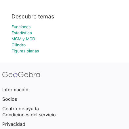
Descubre temas
Funciones
Estadística
MCM y MCD
Cilindro
Figuras planas
Información
Socios
Centro de ayuda
Condiciones del servicio
Privacidad