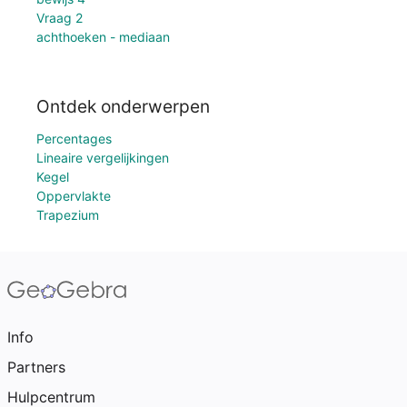
Vraag 2
achthoeken - mediaan
Ontdek onderwerpen
Percentages
Lineaire vergelijkingen
Kegel
Oppervlakte
Trapezium
Info
Partners
Hulpcentrum