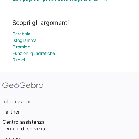
Scopri gli argomenti
Parabola
Istogramma
Piramide
Funzioni quadratiche
Radici
Informazioni
Partner
Centro assistenza
Termini di servizio
Privacy