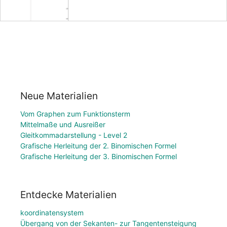
Neue Materialien
Vom Graphen zum Funktionsterm
Mittelmaße und Ausreißer
Gleitkommadarstellung - Level 2
Grafische Herleitung der 2. Binomischen Formel
Grafische Herleitung der 3. Binomischen Formel
Entdecke Materialien
koordinatensystem
Übergang von der Sekanten- zur Tangentensteigung