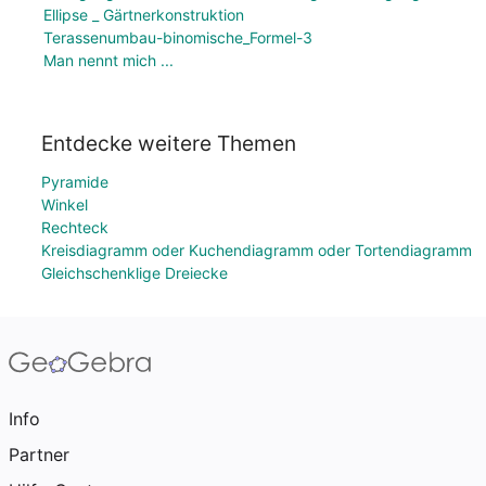
Ellipse _ Gärtnerkonstruktion
Terassenumbau-binomische_Formel-3
Man nennt mich ...
Entdecke weitere Themen
Pyramide
Winkel
Rechteck
Kreisdiagramm oder Kuchendiagramm oder Tortendiagramm
Gleichschenklige Dreiecke
Info
Partner