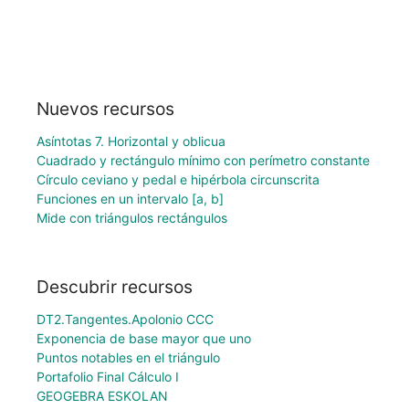
Nuevos recursos
Asíntotas 7. Horizontal y oblicua
Cuadrado y rectángulo mínimo con perímetro constante
Círculo ceviano y pedal e hipérbola circunscrita
Funciones en un intervalo [a, b]
Mide con triángulos rectángulos
Descubrir recursos
DT2.Tangentes.Apolonio CCC
Exponencia de base mayor que uno
Puntos notables en el triángulo
Portafolio Final Cálculo I
GEOGEBRA ESKOLAN