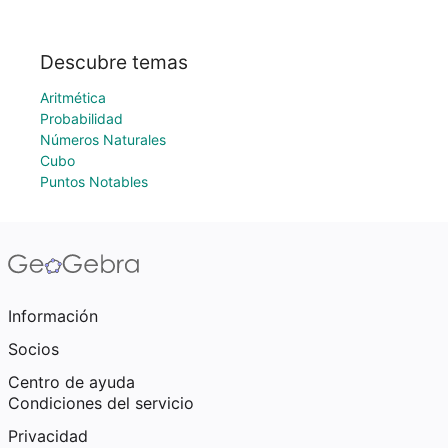
Descubre temas
Aritmética
Probabilidad
Números Naturales
Cubo
Puntos Notables
Información
Socios
Centro de ayuda
Condiciones del servicio
Privacidad