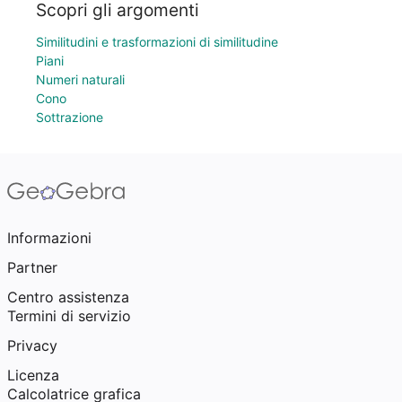
Scopri gli argomenti
Similitudini e trasformazioni di similitudine
Piani
Numeri naturali
Cono
Sottrazione
Informazioni
Partner
Centro assistenza
Termini di servizio
Privacy
Licenza
Calcolatrice grafica