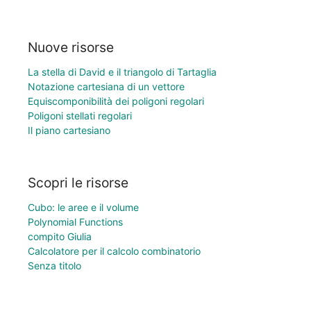
Nuove risorse
La stella di David e il triangolo di Tartaglia
Notazione cartesiana di un vettore
Equiscomponibilità dei poligoni regolari
Poligoni stellati regolari
Il piano cartesiano
Scopri le risorse
Cubo: le aree e il volume
Polynomial Functions
compito Giulia
Calcolatore per il calcolo combinatorio
Senza titolo