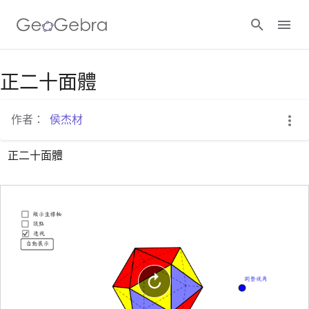
Google Classroom
正二十面體
作者：
侯杰材
GeoGebra Classroom
正二十面體
登入