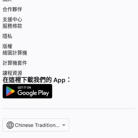
合作夥伴
支援中心
服務條款
隱私
版權
繪圖計算機
計算機套件
課程資源
在這裡下載我們的 App：
Chinese Traditional / 繁體中文