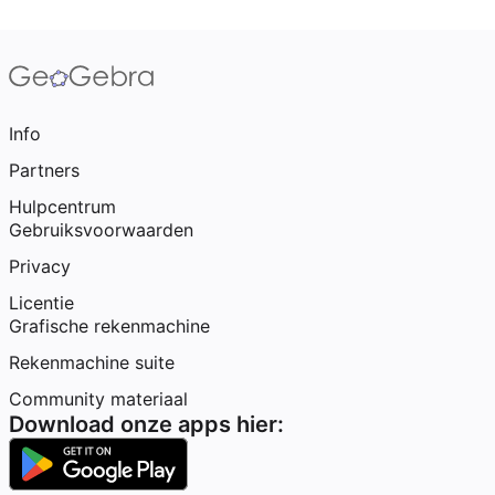
Info
Partners
Hulpcentrum
Gebruiksvoorwaarden
Privacy
Licentie
Grafische rekenmachine
Rekenmachine suite
Community materiaal
Download onze apps hier: