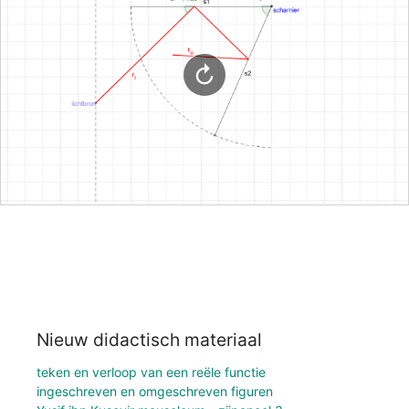
Nieuw didactisch materiaal
teken en verloop van een reële functie
ingeschreven en omgeschreven figuren