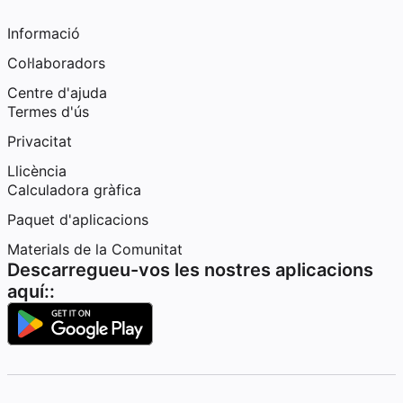
Informació
Col·laboradors
Centre d'ajuda
Termes d'ús
Privacitat
Llicència
Calculadora gràfica
Paquet d'aplicacions
Materials de la Comunitat
Descarregueu-vos les nostres aplicacions
aquí::