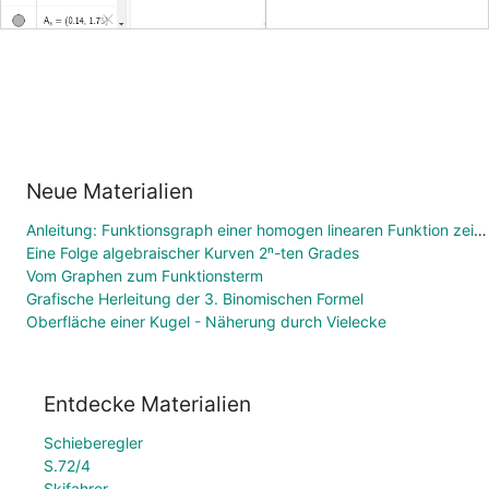
Neue Materialien
Anleitung: Funktionsgraph einer homogen linearen Funktion zeichnen
Eine Folge algebraischer Kurven 2ⁿ-ten Grades
Vom Graphen zum Funktionsterm
Grafische Herleitung der 3. Binomischen Formel
Oberfläche einer Kugel - Näherung durch Vielecke
Entdecke Materialien
Schieberegler
S.72/4
Skifahrer