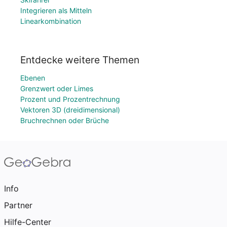
Integrieren als Mitteln
Linearkombination
Entdecke weitere Themen
Ebenen
Grenzwert oder Limes
Prozent und Prozentrechnung
Vektoren 3D (dreidimensional)
Bruchrechnen oder Brüche
Info
Partner
Hilfe-Center