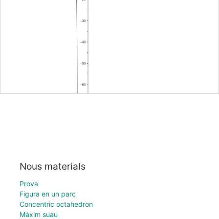
Nous materials
Prova
Figura en un parc
Concentric octahedron
Màxim suau