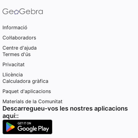
Informació
Col·laboradors
Centre d'ajuda
Termes d'ús
Privacitat
Llicència
Calculadora gràfica
Paquet d'aplicacions
Materials de la Comunitat
Descarregueu-vos les nostres aplicacions
aquí::