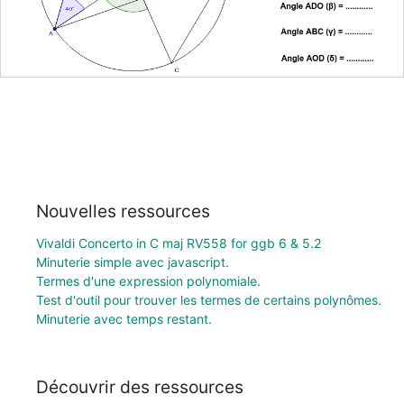
Nouvelles ressources
Vivaldi Concerto in C maj RV558 for ggb 6 & 5.2
Minuterie simple avec javascript.
Termes d'une expression polynomiale.
Test d'outil pour trouver les termes de certains polynômes.
Minuterie avec temps restant.
Découvrir des ressources