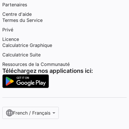
Partenaires
Centre d'aide
Termes du Service
Privé
Licence
Calculatrice Graphique
Calculatrice Suite
Ressources de la Communauté
Téléchargez nos applications ici:
French / Français‎