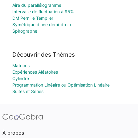
Aire du parallélogramme
Intervalle de fluctuation à 95%
DM Pernille Templier
Symétrique d'une demi-droite
Spirographe
Découvrir des Thèmes
Matrices
Expériences Aléatoires
Cylindre
Programmation Linéaire ou Optimisation Linéaire
Suites et Séries
À propos