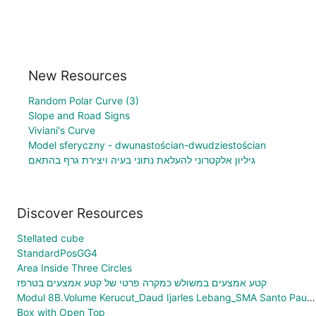
New Resources
Random Polar Curve (3)
Slope and Road Signs
Viviani's Curve
Model sferyczny - dwunastościan-dwudziestościan
גיליון אלקטרוני להעלאת נתוני בעיה ויצירת גרף בהתאם
Discover Resources
Stellated cube
StandardPosGG4
Area Inside Three Circles
קטע אמצעים במשולש כמקרה פרטי של קטע אמצעים בטרפז
Modul 8B.Volume Kerucut_Daud Ijarles Lebang_SMA Santo Paulus Manokwari
Box with Open Top