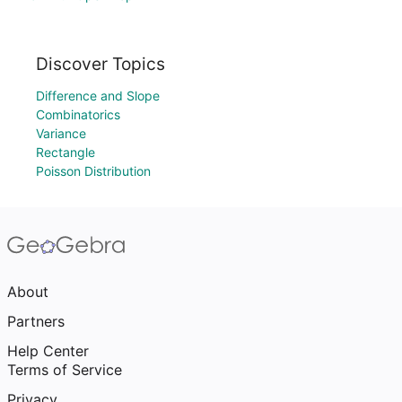
Discover Topics
Difference and Slope
Combinatorics
Variance
Rectangle
Poisson Distribution
About
Partners
Help Center
Terms of Service
Privacy