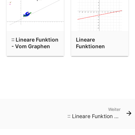
:: Lineare Funktion
Lineare
- Vom Graphen
Funktionen
zur Funktion ::
erkennen
Weiter
:: Lineare Funktion - Vom Graphen zur Funktion ::