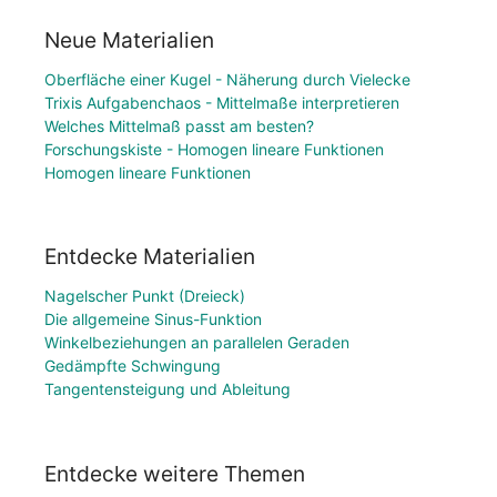
Neue Materialien
Oberfläche einer Kugel - Näherung durch Vielecke
Trixis Aufgabenchaos - Mittelmaße interpretieren
Welches Mittelmaß passt am besten?
Forschungskiste - Homogen lineare Funktionen
Homogen lineare Funktionen
Entdecke Materialien
Nagelscher Punkt (Dreieck)
Die allgemeine Sinus-Funktion
Winkelbeziehungen an parallelen Geraden
Gedämpfte Schwingung
Tangentensteigung und Ableitung
Entdecke weitere Themen