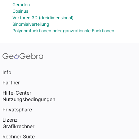
Geraden
Cosinus
Vektoren 3D (dreidimensional)
Binomialverteilung
Polynomfunktionen oder ganzrationale Funktionen
Info
Partner
Hilfe-Center
Nutzungsbedingungen
Privatsphäre
Lizenz
Grafikrechner
Rechner Suite