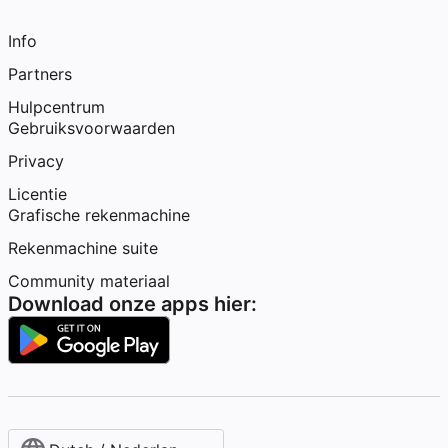
Info
Partners
Hulpcentrum
Gebruiksvoorwaarden
Privacy
Licentie
Grafische rekenmachine
Rekenmachine suite
Community materiaal
Download onze apps hier: