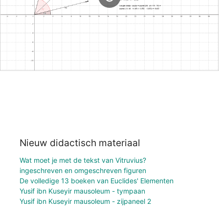
Nieuw didactisch materiaal
Wat moet je met de tekst van Vitruvius?
ingeschreven en omgeschreven figuren
De volledige 13 boeken van Euclides' Elementen
Yusif ibn Kuseyir mausoleum - tympaan
Yusif ibn Kuseyir mausoleum - zijpaneel 2