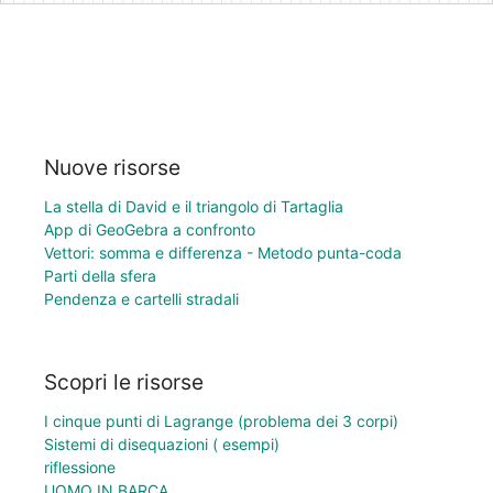
Nuove risorse
La stella di David e il triangolo di Tartaglia
App di GeoGebra a confronto
Vettori: somma e differenza - Metodo punta-coda
Parti della sfera
Pendenza e cartelli stradali
Scopri le risorse
I cinque punti di Lagrange (problema dei 3 corpi)
Sistemi di disequazioni ( esempi)
riflessione
UOMO IN BARCA