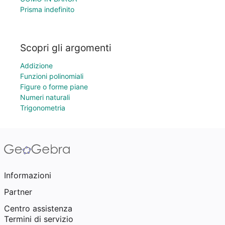
Prisma indefinito
Scopri gli argomenti
Addizione
Funzioni polinomiali
Figure o forme piane
Numeri naturali
Trigonometria
Informazioni
Partner
Centro assistenza
Termini di servizio