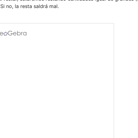
Si no, la resta saldrá mal.