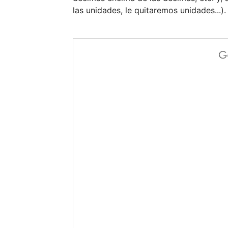
las unidades, le quitaremos unidades...). 