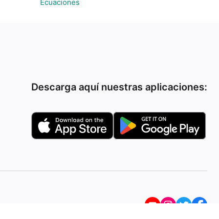
Ecuaciones
Descarga aquí nuestras aplicaciones: