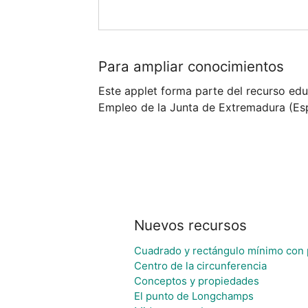
Para ampliar conocimientos
Este applet forma parte del recurso edu
Empleo de la Junta de Extremadura (Es
Nuevos recursos
Cuadrado y rectángulo mínimo con 
Centro de la circunferencia
Conceptos y propiedades
El punto de Longchamps