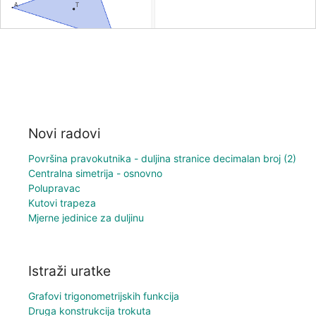
Novi radovi
Površina pravokutnika - duljina stranice decimalan broj (2)
Centralna simetrija - osnovno
Polupravac
Kutovi trapeza
Mjerne jedinice za duljinu
Istraži uratke
Grafovi trigonometrijskih funkcija
Druga konstrukcija trokuta