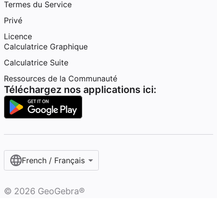
Termes du Service
Privé
Licence
Calculatrice Graphique
Calculatrice Suite
Ressources de la Communauté
Téléchargez nos applications ici:
French / Français‎
©
2026
GeoGebra®