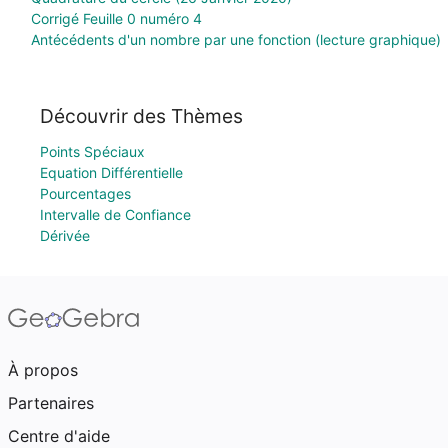
Corrigé Feuille 0 numéro 4
Antécédents d'un nombre par une fonction (lecture graphique)
Découvrir des Thèmes
Points Spéciaux
Equation Différentielle
Pourcentages
Intervalle de Confiance
Dérivée
À propos
Partenaires
Centre d'aide