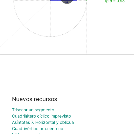
Nuevos recursos
Trisecar un segmento
Cuadrilátero cíclico imprevisto
Asíntotas 7. Horizontal y oblicua
Cuadrivértice ortocéntrico