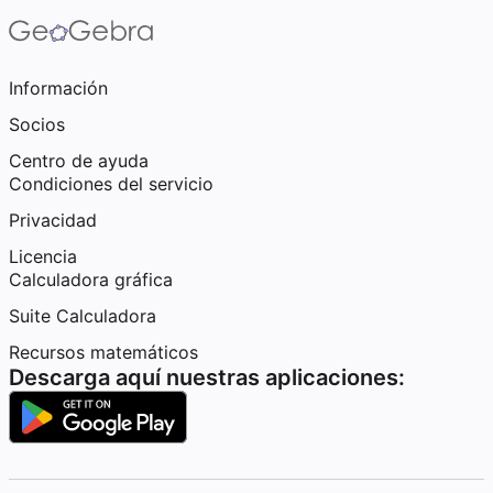
Información
Socios
Centro de ayuda
Condiciones del servicio
Privacidad
Licencia
Calculadora gráfica
Suite Calculadora
Recursos matemáticos
Descarga aquí nuestras aplicaciones: