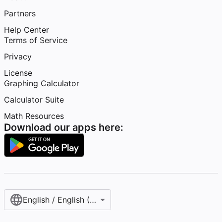
Partners
Help Center
Terms of Service
Privacy
License
Graphing Calculator
Calculator Suite
Math Resources
Download our apps here:
English / English (United States)