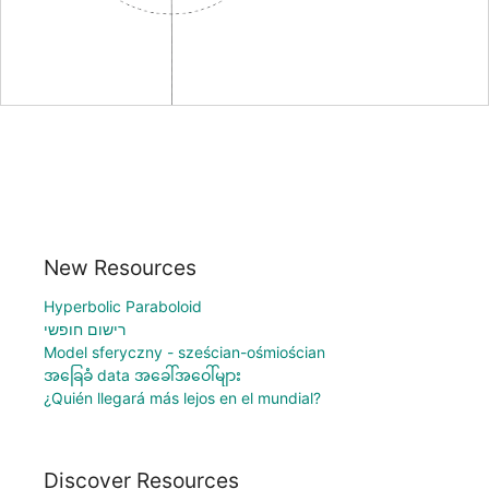
New Resources
Hyperbolic Paraboloid
רישום חופשי
Model sferyczny - sześcian-ośmiościan
အခြေခံ data အခေါ်အဝေါ်များ
¿Quién llegará más lejos en el mundial?
Discover Resources